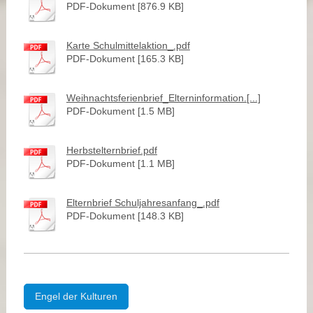
PDF-Dokument [876.9 KB]
Karte Schulmittelaktion_.pdf
PDF-Dokument [165.3 KB]
Weihnachtsferienbrief_Elterninformation.[...]
PDF-Dokument [1.5 MB]
Herbstelternbrief.pdf
PDF-Dokument [1.1 MB]
Elternbrief Schuljahresanfang_.pdf
PDF-Dokument [148.3 KB]
Engel der Kulturen