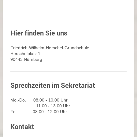
Hier finden Sie uns
Friedrich-Wilhelm-Herschel-Grundschule
Herschelplatz 1
90443 Nürnberg
Sprechzeiten im Sekretariat
Mo.-Do. 08.00 - 10.00 Uhr
11.00 - 13.00 Uhr
Fr. 08.00 - 12.00 Uhr
Kontakt