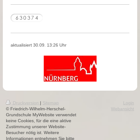
aktualisiert 30.09. 13:26 Uhr
Druckversion
|
Sitemap
Login
© Friedrich-Wilhelm-Herschel-
Webansicht
Grundschule MyWebsite verwendet
keine Cookies, für die eine aktive
Zustimmung unserer Website-
Besucher nötig ist. Weitere
Informationen entnehmen Sie bitte