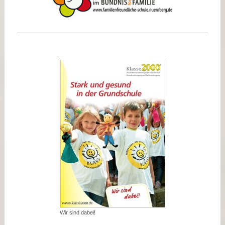
Wir sind dabei!