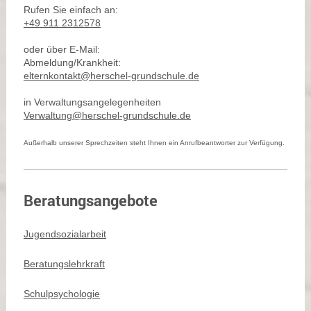
Rufen Sie einfach an:
+49 911 2312578
oder über E-Mail:
Abmeldung/Krankheit:
elternkontakt@herschel-grundschule.de
in Verwaltungsangelegenheiten
Verwaltung@herschel-grundschule.de
Außerhalb unserer Sprechzeiten steht Ihnen ein Anrufbeantworter zur Verfügung.
Beratungsangebote
Jugendsozialarbeit
Beratungslehrkraft
Schulpsychologie