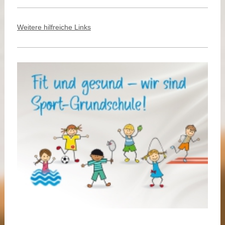
Weitere hilfreiche Links