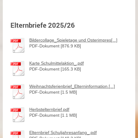
Elternbriefe 2025/26
Bildercollage_Spieletage und Osterimpres[...]
PDF-Dokument [876.9 KB]
Karte Schulmittelaktion_.pdf
PDF-Dokument [165.3 KB]
Weihnachtsferienbrief_Elterninformation.[...]
PDF-Dokument [1.5 MB]
Herbstelternbrief.pdf
PDF-Dokument [1.1 MB]
Elternbrief Schuljahresanfang_.pdf