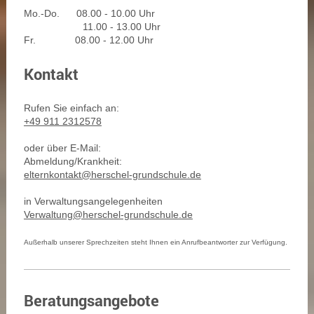
Mo.-Do. 08.00 - 10.00 Uhr
11.00 - 13.00 Uhr
Fr. 08.00 - 12.00 Uhr
Kontakt
Rufen Sie einfach an:
+49 911 2312578
oder über E-Mail:
Abmeldung/Krankheit:
elternkontakt@herschel-grundschule.de
in Verwaltungsangelegenheiten
Verwaltung@herschel-grundschule.de
Außerhalb unserer Sprechzeiten steht Ihnen ein Anrufbeantworter zur Verfügung.
Beratungsangebote