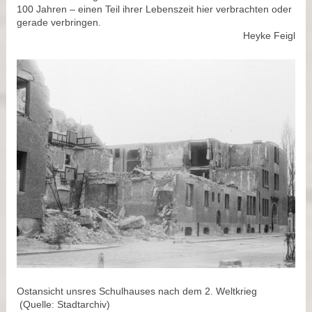
100 Jahren – einen Teil ihrer Lebenszeit hier verbrachten oder
gerade verbringen.
Heyke Feigl
Ostansicht unsres Schulhauses nach dem 2. Weltkrieg
(Quelle: Stadtarchiv)