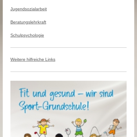
Jugendsozialarbeit
Beratungslehrkraft
Schulpsychologie
Weitere hilfreiche Links