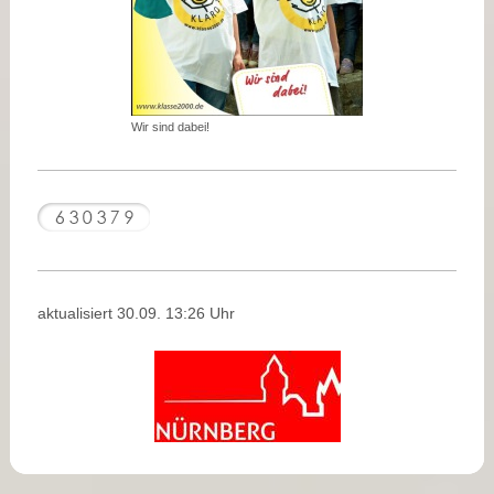
Wir sind dabei!
aktualisiert 30.09. 13:26 Uhr